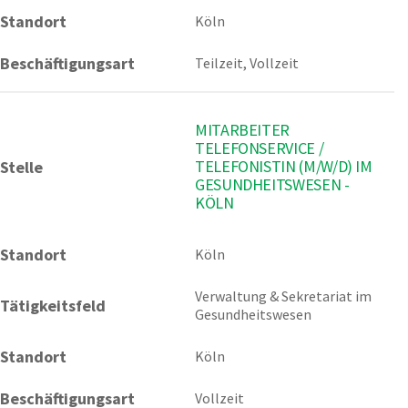
Standort
Köln
Beschäftigungsart
Teilzeit, Vollzeit
MITARBEITER
TELEFONSERVICE /
TELEFONISTIN (M/W/D) IM
Stelle
GESUNDHEITSWESEN -
KÖLN
Standort
Köln 
Verwaltung & Sekretariat im 
Tätigkeitsfeld
Gesundheitswesen
Standort
Köln
Beschäftigungsart
Vollzeit