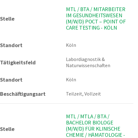
MTL / BTA / MITARBEITER
IM GESUNDHEITSWESEN
Stelle
(M/W/D) POCT – POINT OF
CARE TESTING - KÖLN
Standort
Köln 
Labordiagnostik & 
Tätigkeitsfeld
Naturwissenschaften
Standort
Köln
Beschäftigungsart
Teilzeit, Vollzeit
MTL / MTLA / BTA /
BACHELOR BIOLOGE
(M/W/D) FÜR KLINISCHE
Stelle
CHEMIE / HÄMATOLOGIE -