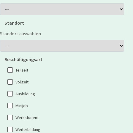
Standort
Standort auswählen
Beschäftigungsart
Teilzeit
Vollzeit
Ausbildung
Minijob
Werkstudent
Weiterbildung