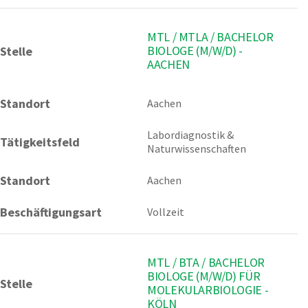
MTL / MTLA / BACHELOR
BIOLOGE (M/W/D) -
Stelle
AACHEN
Standort
Aachen 
Labordiagnostik & 
Tätigkeitsfeld
Naturwissenschaften
Standort
Aachen
Beschäftigungsart
Vollzeit
MTL / BTA / BACHELOR
BIOLOGE (M/W/D) FÜR
Stelle
MOLEKULARBIOLOGIE -
KÖLN