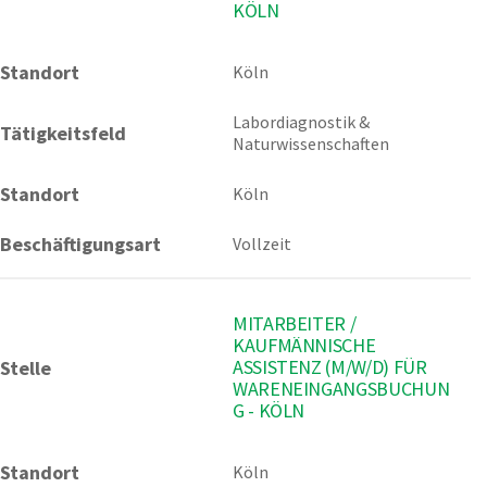
KÖLN
Standort
Köln 
Labordiagnostik & 
Tätigkeitsfeld
Naturwissenschaften
Standort
Köln
Beschäftigungsart
Vollzeit
MITARBEITER /
KAUFMÄNNISCHE
ASSISTENZ (M/W/D) FÜR
Stelle
WARENEINGANGSBUCHUN
G - KÖLN
Standort
Köln 