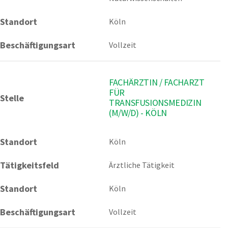
Standort
Köln
Beschäftigungsart
Vollzeit
FACHÄRZTIN / FACHARZT
FÜR
Stelle
TRANSFUSIONSMEDIZIN
(M/W/D) - KÖLN
Standort
Köln 
Tätigkeitsfeld
Ärztliche Tätigkeit
Standort
Köln
Beschäftigungsart
Vollzeit