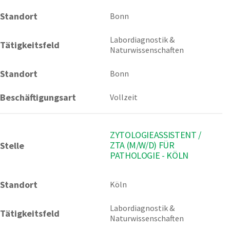
Standort
Bonn 
Labordiagnostik & 
Tätigkeitsfeld
Naturwissenschaften
Standort
Bonn
Beschäftigungsart
Vollzeit
ZYTOLOGIEASSISTENT /
ZTA (M/W/D) FÜR
Stelle
PATHOLOGIE - KÖLN
Standort
Köln 
Labordiagnostik & 
Tätigkeitsfeld
Naturwissenschaften