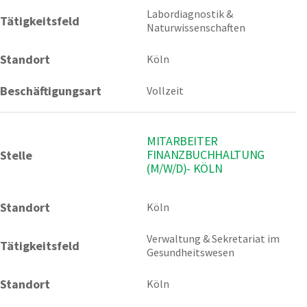
Labordiagnostik & 
Tätigkeitsfeld
Naturwissenschaften
Standort
Köln
Beschäftigungsart
Vollzeit
MITARBEITER
FINANZBUCHHALTUNG
Stelle
(M/W/D)- KÖLN
Standort
Köln 
Verwaltung & Sekretariat im 
Tätigkeitsfeld
Gesundheitswesen
Standort
Köln