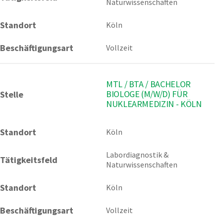
Naturwissenschaften
Standort
Köln
Beschäftigungsart
Vollzeit
MTL / BTA / BACHELOR
BIOLOGE (M/W/D) FÜR
Stelle
NUKLEARMEDIZIN - KÖLN
Standort
Köln 
Labordiagnostik & 
Tätigkeitsfeld
Naturwissenschaften
Standort
Köln
Beschäftigungsart
Vollzeit