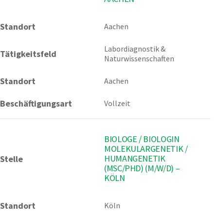
Standort
Aachen 
Labordiagnostik & 
Tätigkeitsfeld
Naturwissenschaften
Standort
Aachen
Beschäftigungsart
Vollzeit
BIOLOGE / BIOLOGIN
MOLEKULARGENETIK /
HUMANGENETIK
Stelle
(MSC/PHD) (M/W/D) –
KÖLN
Standort
Köln 