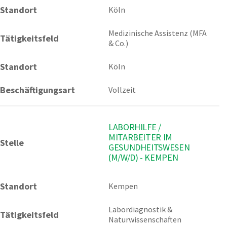
Standort
Köln 
Medizinische Assistenz (MFA 
Tätigkeitsfeld
& Co.)
Standort
Köln
Beschäftigungsart
Vollzeit
LABORHILFE /
MITARBEITER IM
Stelle
GESUNDHEITSWESEN
(M/W/D) - KEMPEN
Standort
Kempen 
Labordiagnostik & 
Tätigkeitsfeld
Naturwissenschaften