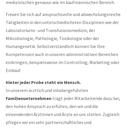
medizinischen genauso wie im kaufmännischen Bereich.
Freuen Sie sich auf anspruchsvolle und abwechslungsreiche
Tätigkeiten in den unterschiedlichsten Disziplinen wie der
Laboratoriums- und Transfusionsmedizin, der
Mikrobiologie, Pathologie, Toxikologie oder der
Humangenetik. Selbstverständlich können Sie Ihre
Kompetenzen auch in unseren administrativen Bereichen
einbringen, beispielsweise im Controlling, Marketing oder
Einkauf.
Hinter jeder Probe steht ein Mensch.
In unserem ärztlich und inhabergeführten
Familienunternehmen
trägt jeder Mitarbeitende dazu bei,
den hohen Anspruch zu erfüllen, den wir und die
einsendenden Ärztinnen und Ärzte an uns stellen. Zugleich
pflegen wir ein sehr partnerschaftliches und