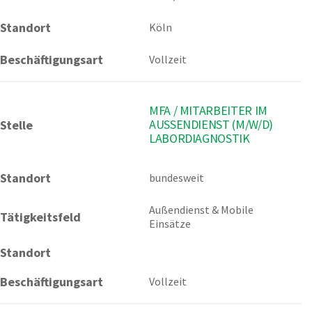
Standort
Köln
Beschäftigungsart
Vollzeit
MFA / MITARBEITER IM
AUSSENDIENST (M/W/D) L
Stelle
ABORDIAGNOSTIK
Standort
bundesweit 
Außendienst & Mobile 
Tätigkeitsfeld
Einsätze
Standort
Beschäftigungsart
Vollzeit