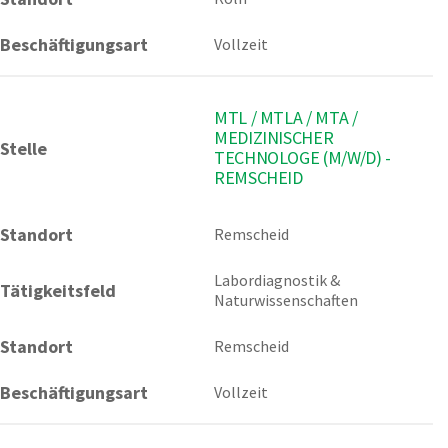
Beschäftigungsart
Vollzeit
MTL / MTLA / MTA /
MEDIZINISCHER
Stelle
TECHNOLOGE (M/W/D) -
REMSCHEID
Standort
Remscheid 
Labordiagnostik & 
Tätigkeitsfeld
Naturwissenschaften
Standort
Remscheid
Beschäftigungsart
Vollzeit