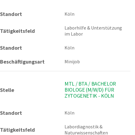
Standort
Köln 
Laborhilfe & Unterstützung 
Tätigkeitsfeld
im Labor
Standort
Köln
Beschäftigungsart
Minijob
MTL / BTA / BACHELOR
BIOLOGE (M/W/D) FÜR
Stelle
ZYTOGENETIK - KÖLN
Standort
Köln 
Labordiagnostik & 
Tätigkeitsfeld
Naturwissenschaften