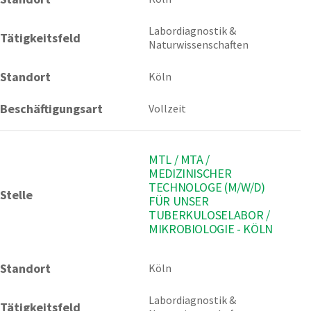
Labordiagnostik & 
Tätigkeitsfeld
Naturwissenschaften
Standort
Köln
Beschäftigungsart
Vollzeit
MTL / MTA /
MEDIZINISCHER
TECHNOLOGE (M/W/D)
Stelle
FÜR UNSER
TUBERKULOSELABOR /
MIKROBIOLOGIE - KÖLN
Standort
Köln 
Labordiagnostik & 
Tätigkeitsfeld