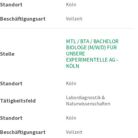
Standort
Köln
Beschäftigungsart
Vollzeit
MTL / BTA / BACHELOR
BIOLOGE (M/W/D) FÜR
UNSERE
Stelle
EXPERIMENTELLE AG -
KÖLN
Standort
Köln 
Labordiagnostik & 
Tätigkeitsfeld
Naturwissenschaften
Standort
Köln
Beschäftigungsart
Vollzeit