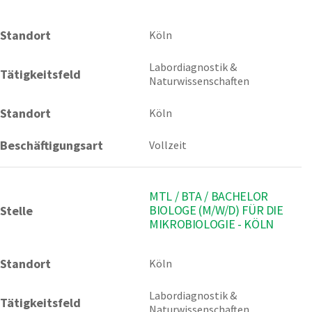
Standort
Köln 
Labordiagnostik & 
Tätigkeitsfeld
Naturwissenschaften
Standort
Köln
Beschäftigungsart
Vollzeit
MTL / BTA / BACHELOR
BIOLOGE (M/W/D) FÜR DIE
Stelle
MIKROBIOLOGIE - KÖLN
Standort
Köln 
Labordiagnostik & 
Tätigkeitsfeld
Naturwissenschaften