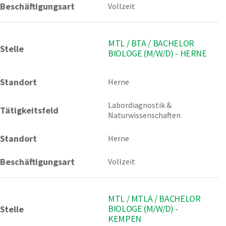
Beschäftigungsart
Vollzeit
MTL / BTA / BACHELOR
Stelle
BIOLOGE (M/W/D) - HERNE
Standort
Herne 
Labordiagnostik & 
Tätigkeitsfeld
Naturwissenschaften
Standort
Herne
Beschäftigungsart
Vollzeit
MTL / MTLA / BACHELOR
BIOLOGE (M/W/D) -
Stelle
KEMPEN