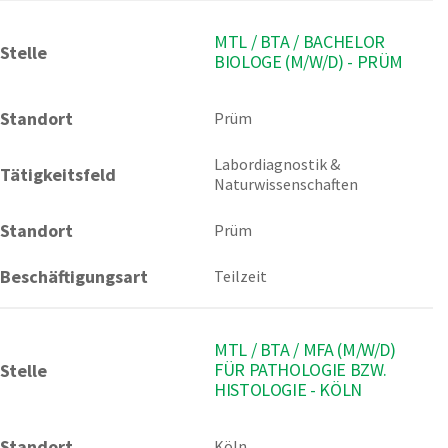
MTL / BTA / BACHELOR
Stelle
BIOLOGE (M/W/D) - PRÜM
Standort
Prüm 
Labordiagnostik & 
Tätigkeitsfeld
Naturwissenschaften
Standort
Prüm
Beschäftigungsart
Teilzeit
MTL / BTA / MFA (M/W/D)
FÜR PATHOLOGIE BZW.
Stelle
HISTOLOGIE - KÖLN
Standort
Köln 