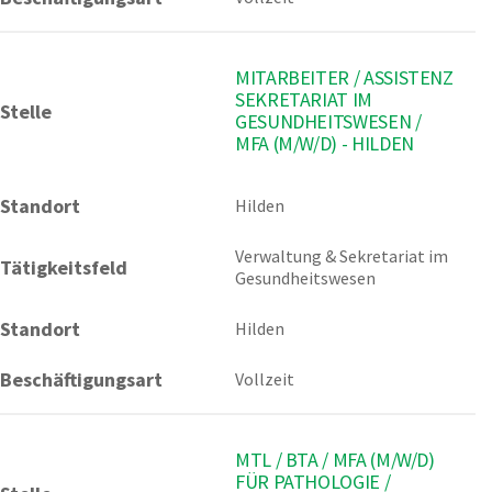
MITARBEITER / ASSISTENZ
SEKRETARIAT IM
Stelle
GESUNDHEITSWESEN /
MFA (M/W/D) - HILDEN
Standort
Hilden 
Verwaltung & Sekretariat im 
Tätigkeitsfeld
Gesundheitswesen
Standort
Hilden
Beschäftigungsart
Vollzeit
MTL / BTA / MFA (M/W/D)
FÜR PATHOLOGIE /