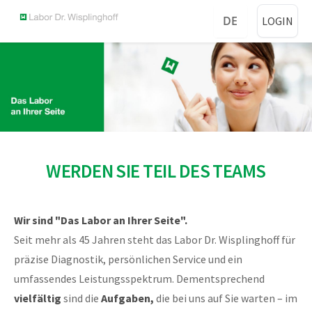
DE
LOGIN
WERDEN SIE TEIL DES TEAMS
Wir sind "Das Labor an Ihrer Seite".
Seit mehr als 45 Jahren steht das Labor Dr. Wisplinghoff für
präzise Diagnostik, persönlichen Service und ein
umfassendes Leistungsspektrum. Dementsprechend
vielfältig
sind die
Aufgaben,
die bei uns auf Sie warten – im