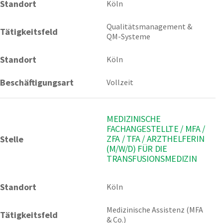
Standort
Köln 
Qualitätsmanagement & 
Tätigkeitsfeld
QM-Systeme
Standort
Köln
Beschäftigungsart
Vollzeit
MEDIZINISCHE
FACHANGESTELLTE / MFA /
ZFA / TFA / ARZTHELFERIN
Stelle
(M/W/D) FÜR DIE
TRANSFUSIONSMEDIZIN
Standort
Köln 
Medizinische Assistenz (MFA 
Tätigkeitsfeld
& Co.)