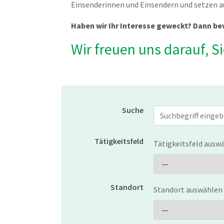
Einsenderinnen und Einsendern und setzen a
Haben wir Ihr Interesse geweckt? Dann bew
Wir freuen uns darauf, S
Suche
Jobs suchen
Tätigkeitsfeld
Tätigkeitsfeld ausw
Standort
Standort auswählen