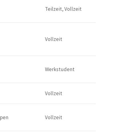
Teilzeit, Vollzeit
Vollzeit
Werkstudent
Vollzeit
pen
Vollzeit