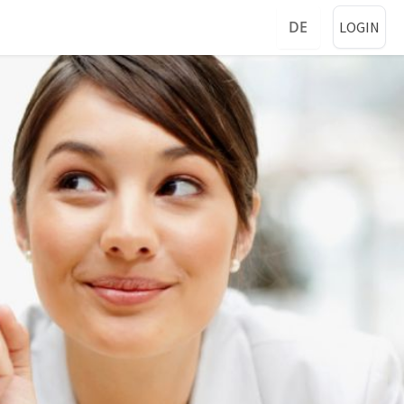
DE
LOGIN