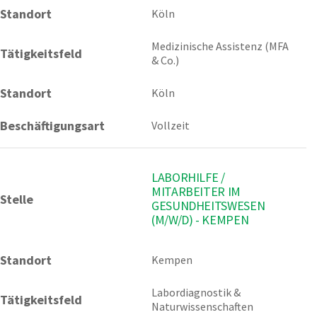
Standort
Köln 
Medizinische Assistenz (MFA 
Tätigkeitsfeld
& Co.)
Standort
Köln
Beschäftigungsart
Vollzeit
LABORHILFE /
MITARBEITER IM
Stelle
GESUNDHEITSWESEN
(M/W/D) - KEMPEN
Standort
Kempen 
Labordiagnostik & 
Tätigkeitsfeld
Naturwissenschaften