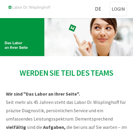
DE
LOGIN
WERDEN SIE TEIL DES TEAMS
Wir sind "Das Labor an Ihrer Seite".
Seit mehr als 45 Jahren steht das Labor Dr. Wisplinghoff für
präzise Diagnostik, persönlichen Service und ein
umfassendes Leistungsspektrum. Dementsprechend
vielfältig
sind die
Aufgaben,
die bei uns auf Sie warten – im