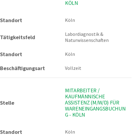
KÖLN
Standort
Köln 
Labordiagnostik & 
Tätigkeitsfeld
Naturwissenschaften
Standort
Köln
Beschäftigungsart
Vollzeit
MITARBEITER /
KAUFMÄNNISCHE
ASSISTENZ (M/W/D) FÜR
Stelle
WARENEINGANGSBUCHUN
G - KÖLN
Standort
Köln 