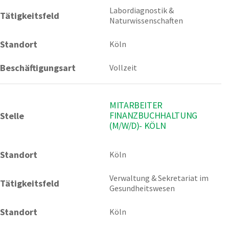
Labordiagnostik & 
Tätigkeitsfeld
Naturwissenschaften
Standort
Köln
Beschäftigungsart
Vollzeit
MITARBEITER
FINANZBUCHHALTUNG
Stelle
(M/W/D)- KÖLN
Standort
Köln 
Verwaltung & Sekretariat im 
Tätigkeitsfeld
Gesundheitswesen
Standort
Köln