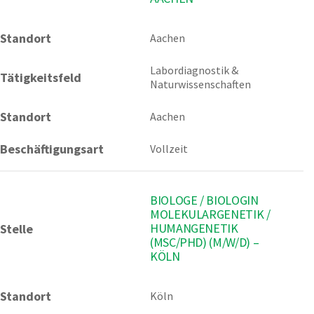
Standort
Aachen 
Labordiagnostik & 
Tätigkeitsfeld
Naturwissenschaften
Standort
Aachen
Beschäftigungsart
Vollzeit
BIOLOGE / BIOLOGIN
MOLEKULARGENETIK /
HUMANGENETIK
Stelle
(MSC/PHD) (M/W/D) –
KÖLN
Standort
Köln 