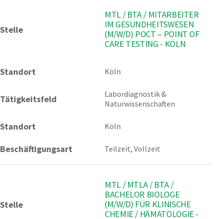
MTL / BTA / MITARBEITER
IM GESUNDHEITSWESEN
Stelle
(M/W/D) POCT – POINT OF
CARE TESTING - KÖLN
Standort
Köln 
Labordiagnostik & 
Tätigkeitsfeld
Naturwissenschaften
Standort
Köln
Beschäftigungsart
Teilzeit, Vollzeit
MTL / MTLA / BTA /
BACHELOR BIOLOGE
(M/W/D) FÜR KLINISCHE
Stelle
CHEMIE / HÄMATOLOGIE -