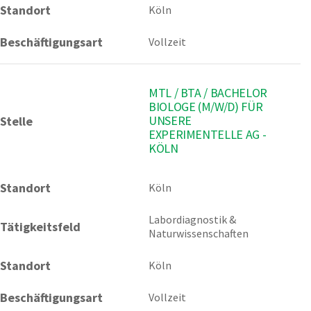
Standort
Köln
Beschäftigungsart
Vollzeit
MTL / BTA / BACHELOR
BIOLOGE (M/W/D) FÜR
UNSERE
Stelle
EXPERIMENTELLE AG -
KÖLN
Standort
Köln 
Labordiagnostik & 
Tätigkeitsfeld
Naturwissenschaften
Standort
Köln
Beschäftigungsart
Vollzeit