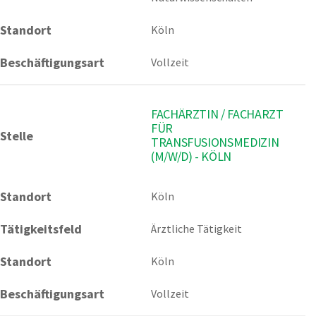
Standort
Köln
Beschäftigungsart
Vollzeit
FACHÄRZTIN / FACHARZT
FÜR
Stelle
TRANSFUSIONSMEDIZIN
(M/W/D) - KÖLN
Standort
Köln 
Tätigkeitsfeld
Ärztliche Tätigkeit
Standort
Köln
Beschäftigungsart
Vollzeit