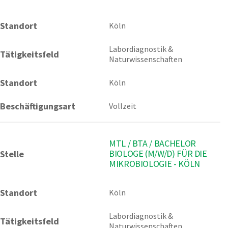
Standort
Köln 
Labordiagnostik & 
Tätigkeitsfeld
Naturwissenschaften
Standort
Köln
Beschäftigungsart
Vollzeit
MTL / BTA / BACHELOR
BIOLOGE (M/W/D) FÜR DIE
Stelle
MIKROBIOLOGIE - KÖLN
Standort
Köln 
Labordiagnostik & 
Tätigkeitsfeld
Naturwissenschaften