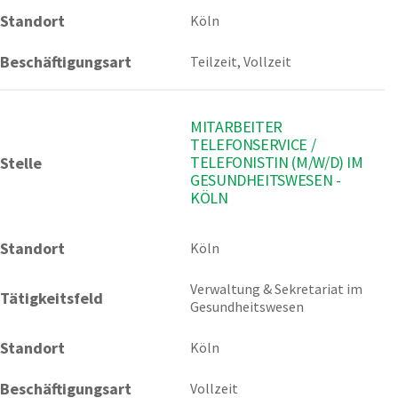
Standort
Köln
Beschäftigungsart
Teilzeit, Vollzeit
MITARBEITER
TELEFONSERVICE /
TELEFONISTIN (M/W/D) IM
Stelle
GESUNDHEITSWESEN -
KÖLN
Standort
Köln 
Verwaltung & Sekretariat im 
Tätigkeitsfeld
Gesundheitswesen
Standort
Köln
Beschäftigungsart
Vollzeit