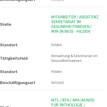
MITARBEITER / ASSISTENZ
SEKRETARIAT IM
Stelle
GESUNDHEITSWESEN /
MFA (M/W/D) - HILDEN
Standort
Hilden 
Verwaltung & Sekretariat im 
Tätigkeitsfeld
Gesundheitswesen
Standort
Hilden
Beschäftigungsart
Vollzeit
MTL / BTA / MFA (M/W/D)
FÜR PATHOLOGIE /