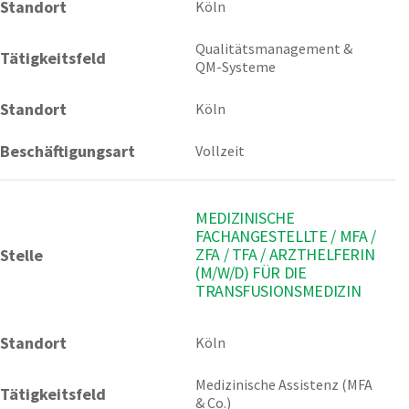
Standort
Köln 
Qualitätsmanagement & 
Tätigkeitsfeld
QM-Systeme
Standort
Köln
Beschäftigungsart
Vollzeit
MEDIZINISCHE
FACHANGESTELLTE / MFA /
ZFA / TFA / ARZTHELFERIN
Stelle
(M/W/D) FÜR DIE
TRANSFUSIONSMEDIZIN
Standort
Köln 
Medizinische Assistenz (MFA 
Tätigkeitsfeld
& Co.)