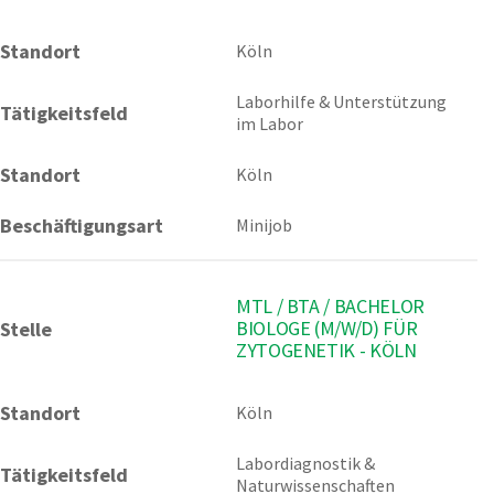
Standort
Köln 
Laborhilfe & Unterstützung 
Tätigkeitsfeld
im Labor
Standort
Köln
Beschäftigungsart
Minijob
MTL / BTA / BACHELOR
BIOLOGE (M/W/D) FÜR
Stelle
ZYTOGENETIK - KÖLN
Standort
Köln 
Labordiagnostik & 
Tätigkeitsfeld
Naturwissenschaften