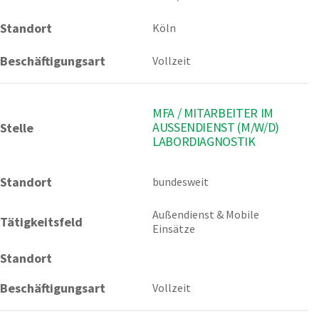
Standort
Köln
Beschäftigungsart
Vollzeit
MFA / MITARBEITER IM
AUSSENDIENST (M/W/D) L
Stelle
ABORDIAGNOSTIK
Standort
bundesweit 
Außendienst & Mobile 
Tätigkeitsfeld
Einsätze
Standort
Beschäftigungsart
Vollzeit