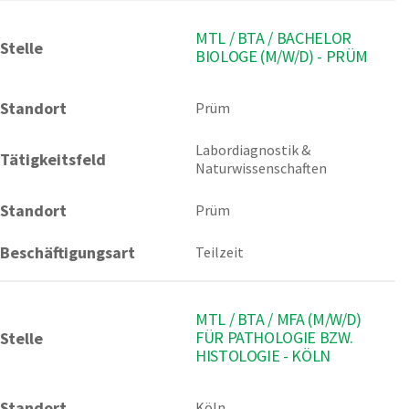
MTL / BTA / BACHELOR
Stelle
BIOLOGE (M/W/D) - PRÜM
Standort
Prüm 
Labordiagnostik & 
Tätigkeitsfeld
Naturwissenschaften
Standort
Prüm
Beschäftigungsart
Teilzeit
MTL / BTA / MFA (M/W/D)
FÜR PATHOLOGIE BZW.
Stelle
HISTOLOGIE - KÖLN
Standort
Köln 