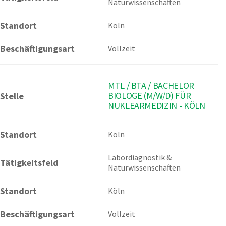
Naturwissenschaften
Standort
Köln
Beschäftigungsart
Vollzeit
MTL / BTA / BACHELOR
BIOLOGE (M/W/D) FÜR
Stelle
NUKLEARMEDIZIN - KÖLN
Standort
Köln 
Labordiagnostik & 
Tätigkeitsfeld
Naturwissenschaften
Standort
Köln
Beschäftigungsart
Vollzeit