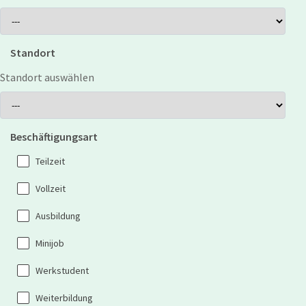
Standort
Standort auswählen
Beschäftigungsart
Teilzeit
Vollzeit
Ausbildung
Minijob
Werkstudent
Weiterbildung