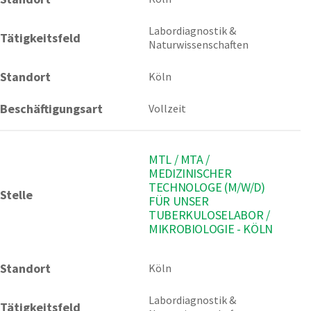
Labordiagnostik & 
Tätigkeitsfeld
Naturwissenschaften
Standort
Köln
Beschäftigungsart
Vollzeit
MTL / MTA /
MEDIZINISCHER
TECHNOLOGE (M/W/D)
Stelle
FÜR UNSER
TUBERKULOSELABOR /
MIKROBIOLOGIE - KÖLN
Standort
Köln 
Labordiagnostik & 
Tätigkeitsfeld