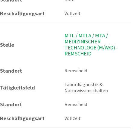
Beschäftigungsart
Vollzeit
MTL / MTLA / MTA /
MEDIZINISCHER
Stelle
TECHNOLOGE (M/W/D) -
REMSCHEID
Standort
Remscheid 
Labordiagnostik & 
Tätigkeitsfeld
Naturwissenschaften
Standort
Remscheid
Beschäftigungsart
Vollzeit