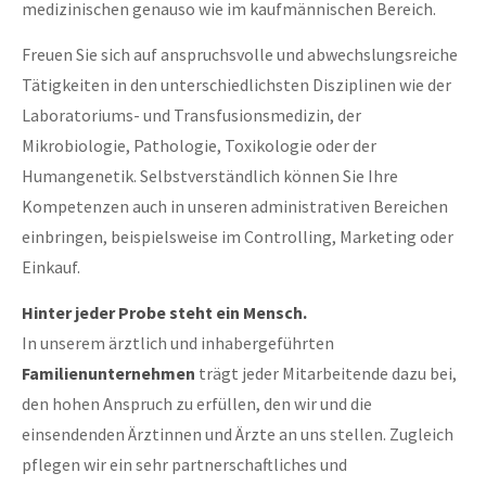
medizinischen genauso wie im kaufmännischen Bereich.
Freuen Sie sich auf anspruchsvolle und abwechslungsreiche
Tätigkeiten in den unterschiedlichsten Disziplinen wie der
Laboratoriums- und Transfusionsmedizin, der
Mikrobiologie, Pathologie, Toxikologie oder der
Humangenetik. Selbstverständlich können Sie Ihre
Kompetenzen auch in unseren administrativen Bereichen
einbringen, beispielsweise im Controlling, Marketing oder
Einkauf.
Hinter jeder Probe steht ein Mensch.
In unserem ärztlich und inhabergeführten
Familienunternehmen
trägt jeder Mitarbeitende dazu bei,
den hohen Anspruch zu erfüllen, den wir und die
einsendenden Ärztinnen und Ärzte an uns stellen. Zugleich
pflegen wir ein sehr partnerschaftliches und