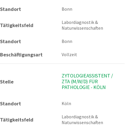
Standort
Bonn 
Labordiagnostik & 
Tätigkeitsfeld
Naturwissenschaften
Standort
Bonn
Beschäftigungsart
Vollzeit
ZYTOLOGIEASSISTENT /
ZTA (M/W/D) FÜR
Stelle
PATHOLOGIE - KÖLN
Standort
Köln 
Labordiagnostik & 
Tätigkeitsfeld
Naturwissenschaften