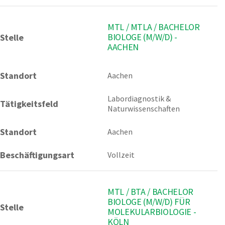
MTL / MTLA / BACHELOR
BIOLOGE (M/W/D) -
Stelle
AACHEN
Standort
Aachen 
Labordiagnostik & 
Tätigkeitsfeld
Naturwissenschaften
Standort
Aachen
Beschäftigungsart
Vollzeit
MTL / BTA / BACHELOR
BIOLOGE (M/W/D) FÜR
Stelle
MOLEKULARBIOLOGIE -
KÖLN