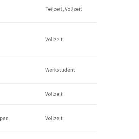
Teilzeit, Vollzeit
Vollzeit
Werkstudent
Vollzeit
pen
Vollzeit