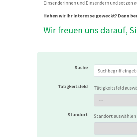
Einsenderinnen und Einsendern und setzen a
Haben wir Ihr Interesse geweckt? Dann bew
Wir freuen uns darauf, S
Suche
Jobs suchen
Tätigkeitsfeld
Tätigkeitsfeld ausw
Standort
Standort auswählen