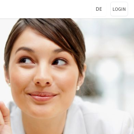
DE
LOGIN