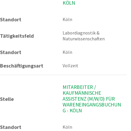
KÖLN
Standort
Köln 
Labordiagnostik & 
Tätigkeitsfeld
Naturwissenschaften
Standort
Köln
Beschäftigungsart
Vollzeit
MITARBEITER /
KAUFMÄNNISCHE
ASSISTENZ (M/W/D) FÜR
Stelle
WARENEINGANGSBUCHUN
G - KÖLN
Standort
Köln 