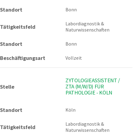
Standort
Bonn 
Labordiagnostik & 
Tätigkeitsfeld
Naturwissenschaften
Standort
Bonn
Beschäftigungsart
Vollzeit
ZYTOLOGIEASSISTENT /
ZTA (M/W/D) FÜR
Stelle
PATHOLOGIE - KÖLN
Standort
Köln 
Labordiagnostik & 
Tätigkeitsfeld
Naturwissenschaften