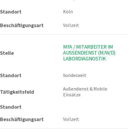
Standort
Köln
Beschäftigungsart
Vollzeit
MFA / MITARBEITER IM
AUSSENDIENST (M/W/D) L
Stelle
ABORDIAGNOSTIK
Standort
bundesweit 
Außendienst & Mobile 
Tätigkeitsfeld
Einsätze
Standort
Beschäftigungsart
Vollzeit