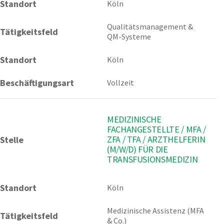
Standort
Köln 
Qualitätsmanagement & 
Tätigkeitsfeld
QM-Systeme
Standort
Köln
Beschäftigungsart
Vollzeit
MEDIZINISCHE
FACHANGESTELLTE / MFA /
ZFA / TFA / ARZTHELFERIN
Stelle
(M/W/D) FÜR DIE
TRANSFUSIONSMEDIZIN
Standort
Köln 
Medizinische Assistenz (MFA 
Tätigkeitsfeld
& Co.)