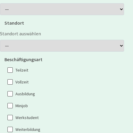
Standort
Standort auswählen
Beschäftigungsart
Teilzeit
Vollzeit
Ausbildung
Minijob
Werkstudent
Weiterbildung