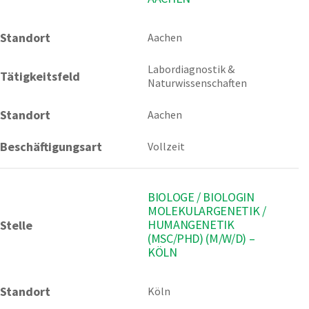
Standort
Aachen 
Labordiagnostik & 
Tätigkeitsfeld
Naturwissenschaften
Standort
Aachen
Beschäftigungsart
Vollzeit
BIOLOGE / BIOLOGIN
MOLEKULARGENETIK /
HUMANGENETIK
Stelle
(MSC/PHD) (M/W/D) –
KÖLN
Standort
Köln 