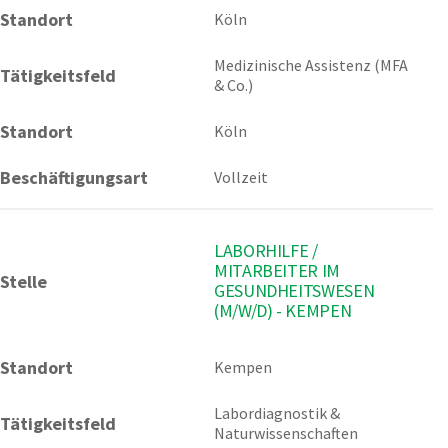
Standort
Köln 
Medizinische Assistenz (MFA 
Tätigkeitsfeld
& Co.)
Standort
Köln
Beschäftigungsart
Vollzeit
LABORHILFE /
MITARBEITER IM
Stelle
GESUNDHEITSWESEN
(M/W/D) - KEMPEN
Standort
Kempen 
Labordiagnostik & 
Tätigkeitsfeld
Naturwissenschaften