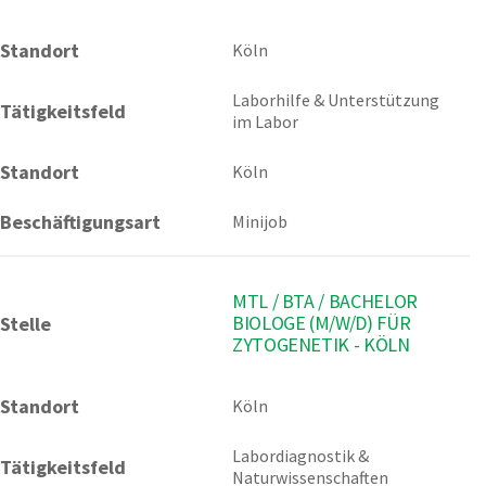
Standort
Köln 
Laborhilfe & Unterstützung 
Tätigkeitsfeld
im Labor
Standort
Köln
Beschäftigungsart
Minijob
MTL / BTA / BACHELOR
BIOLOGE (M/W/D) FÜR
Stelle
ZYTOGENETIK - KÖLN
Standort
Köln 
Labordiagnostik & 
Tätigkeitsfeld
Naturwissenschaften