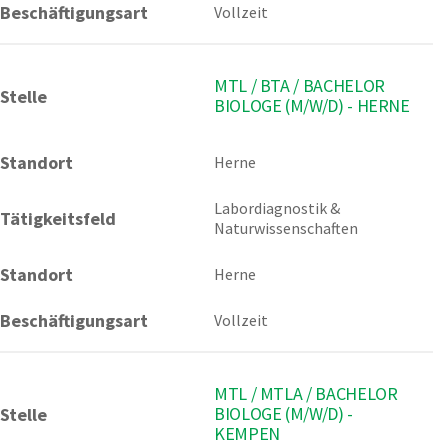
Beschäftigungsart
Vollzeit
MTL / BTA / BACHELOR
Stelle
BIOLOGE (M/W/D) - HERNE
Standort
Herne 
Labordiagnostik & 
Tätigkeitsfeld
Naturwissenschaften
Standort
Herne
Beschäftigungsart
Vollzeit
MTL / MTLA / BACHELOR
BIOLOGE (M/W/D) -
Stelle
KEMPEN