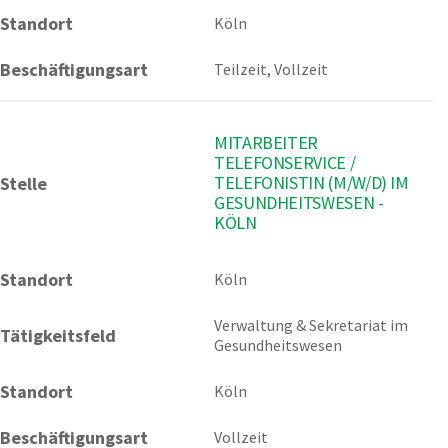
Standort
Köln
Beschäftigungsart
Teilzeit, Vollzeit
MITARBEITER
TELEFONSERVICE /
TELEFONISTIN (M/W/D) IM
Stelle
GESUNDHEITSWESEN -
KÖLN
Standort
Köln 
Verwaltung & Sekretariat im 
Tätigkeitsfeld
Gesundheitswesen
Standort
Köln
Beschäftigungsart
Vollzeit