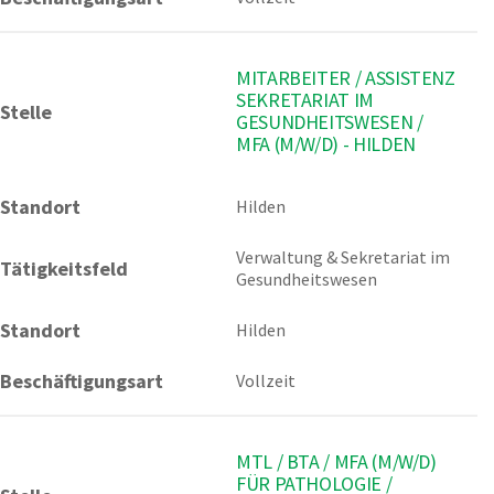
MITARBEITER / ASSISTENZ
SEKRETARIAT IM
Stelle
GESUNDHEITSWESEN /
MFA (M/W/D) - HILDEN
Standort
Hilden 
Verwaltung & Sekretariat im 
Tätigkeitsfeld
Gesundheitswesen
Standort
Hilden
Beschäftigungsart
Vollzeit
MTL / BTA / MFA (M/W/D)
FÜR PATHOLOGIE /