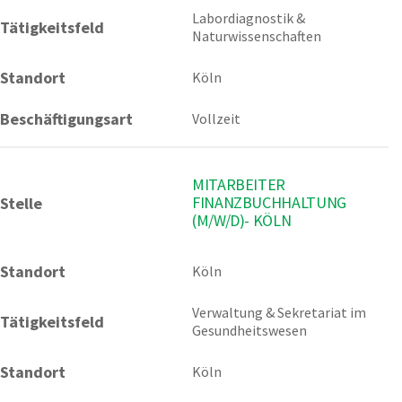
Labordiagnostik & 
Tätigkeitsfeld
Naturwissenschaften
Standort
Köln
Beschäftigungsart
Vollzeit
MITARBEITER
FINANZBUCHHALTUNG
Stelle
(M/W/D)- KÖLN
Standort
Köln 
Verwaltung & Sekretariat im 
Tätigkeitsfeld
Gesundheitswesen
Standort
Köln