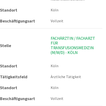
Standort
Köln
Beschäftigungsart
Vollzeit
FACHÄRZTIN / FACHARZT
FÜR
Stelle
TRANSFUSIONSMEDIZIN
(M/W/D) - KÖLN
Standort
Köln 
Tätigkeitsfeld
Ärztliche Tätigkeit
Standort
Köln
Beschäftigungsart
Vollzeit