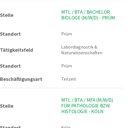
MTL / BTA / BACHELOR
Stelle
BIOLOGE (M/W/D) - PRÜM
Standort
Prüm 
Labordiagnostik & 
Tätigkeitsfeld
Naturwissenschaften
Standort
Prüm
Beschäftigungsart
Teilzeit
MTL / BTA / MFA (M/W/D)
FÜR PATHOLOGIE BZW.
Stelle
HISTOLOGIE - KÖLN
Standort
Köln 