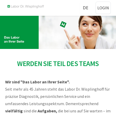
DE
LOGIN
WERDEN SIE TEIL DES TEAMS
Wir sind "Das Labor an Ihrer Seite".
Seit mehr als 45 Jahren steht das Labor Dr. Wisplinghoff für
präzise Diagnostik, persönlichen Service und ein
umfassendes Leistungsspektrum. Dementsprechend
vielfältig
sind die
Aufgaben,
die bei uns auf Sie warten – im