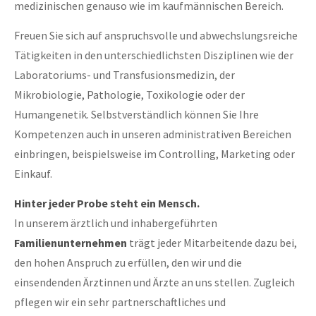
medizinischen genauso wie im kaufmännischen Bereich.
Freuen Sie sich auf anspruchsvolle und abwechslungsreiche
Tätigkeiten in den unterschiedlichsten Disziplinen wie der
Laboratoriums- und Transfusionsmedizin, der
Mikrobiologie, Pathologie, Toxikologie oder der
Humangenetik. Selbstverständlich können Sie Ihre
Kompetenzen auch in unseren administrativen Bereichen
einbringen, beispielsweise im Controlling, Marketing oder
Einkauf.
Hinter jeder Probe steht ein Mensch.
In unserem ärztlich und inhabergeführten
Familienunternehmen
trägt jeder Mitarbeitende dazu bei,
den hohen Anspruch zu erfüllen, den wir und die
einsendenden Ärztinnen und Ärzte an uns stellen. Zugleich
pflegen wir ein sehr partnerschaftliches und