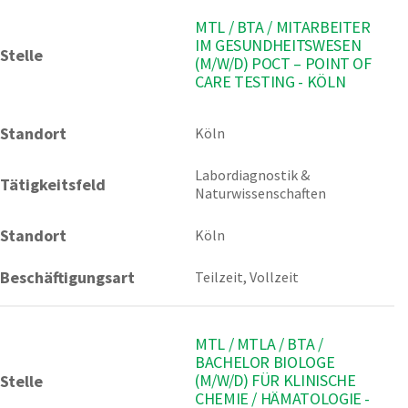
MTL / BTA / MITARBEITER
IM GESUNDHEITSWESEN
Stelle
(M/W/D) POCT – POINT OF
CARE TESTING - KÖLN
Standort
Köln 
Labordiagnostik & 
Tätigkeitsfeld
Naturwissenschaften
Standort
Köln
Beschäftigungsart
Teilzeit, Vollzeit
MTL / MTLA / BTA /
BACHELOR BIOLOGE
(M/W/D) FÜR KLINISCHE
Stelle
CHEMIE / HÄMATOLOGIE -