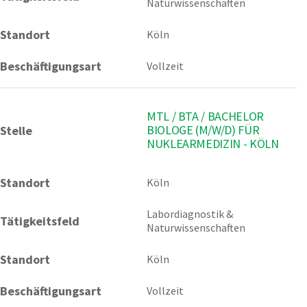
Naturwissenschaften
Standort
Köln
Beschäftigungsart
Vollzeit
MTL / BTA / BACHELOR
BIOLOGE (M/W/D) FÜR
Stelle
NUKLEARMEDIZIN - KÖLN
Standort
Köln 
Labordiagnostik & 
Tätigkeitsfeld
Naturwissenschaften
Standort
Köln
Beschäftigungsart
Vollzeit