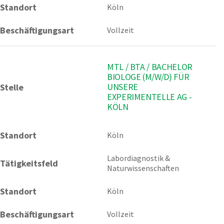
Standort
Köln
Beschäftigungsart
Vollzeit
MTL / BTA / BACHELOR
BIOLOGE (M/W/D) FÜR
UNSERE
Stelle
EXPERIMENTELLE AG -
KÖLN
Standort
Köln 
Labordiagnostik & 
Tätigkeitsfeld
Naturwissenschaften
Standort
Köln
Beschäftigungsart
Vollzeit