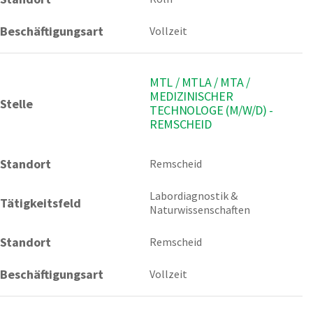
Beschäftigungsart
Vollzeit
MTL / MTLA / MTA /
MEDIZINISCHER
Stelle
TECHNOLOGE (M/W/D) -
REMSCHEID
Standort
Remscheid 
Labordiagnostik & 
Tätigkeitsfeld
Naturwissenschaften
Standort
Remscheid
Beschäftigungsart
Vollzeit