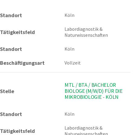
Standort
Köln 
Labordiagnostik & 
Tätigkeitsfeld
Naturwissenschaften
Standort
Köln
Beschäftigungsart
Vollzeit
MTL / BTA / BACHELOR
BIOLOGE (M/W/D) FÜR DIE
Stelle
MIKROBIOLOGIE - KÖLN
Standort
Köln 
Labordiagnostik & 
Tätigkeitsfeld
Naturwissenschaften