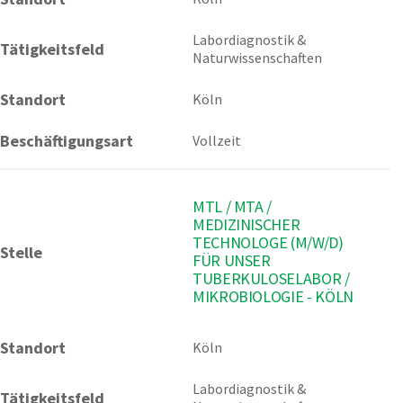
Labordiagnostik & 
Tätigkeitsfeld
Naturwissenschaften
Standort
Köln
Beschäftigungsart
Vollzeit
MTL / MTA /
MEDIZINISCHER
TECHNOLOGE (M/W/D)
Stelle
FÜR UNSER
TUBERKULOSELABOR /
MIKROBIOLOGIE - KÖLN
Standort
Köln 
Labordiagnostik & 
Tätigkeitsfeld