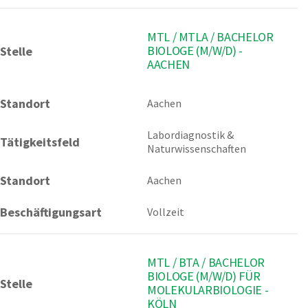
MTL / MTLA / BACHELOR
BIOLOGE (M/W/D) -
Stelle
AACHEN
Standort
Aachen 
Labordiagnostik & 
Tätigkeitsfeld
Naturwissenschaften
Standort
Aachen
Beschäftigungsart
Vollzeit
MTL / BTA / BACHELOR
BIOLOGE (M/W/D) FÜR
Stelle
MOLEKULARBIOLOGIE -
KÖLN