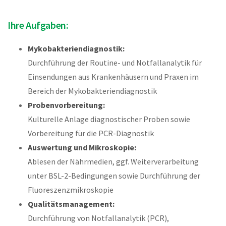
Ihre Aufgaben:
Mykobakteriendiagnostik:
Durchführung der Routine- und Notfallanalytik für
Einsendungen aus Krankenhäusern und Praxen im
Bereich der Mykobakteriendiagnostik
Probenvorbereitung:
Kulturelle Anlage diagnostischer Proben sowie
Vorbereitung für die PCR-Diagnostik
Auswertung und Mikroskopie:
Ablesen der Nährmedien, ggf. Weiterverarbeitung
unter BSL-2-Bedingungen sowie Durchführung der
Fluoreszenzmikroskopie
Qualitätsmanagement:
Durchführung von Notfallanalytik (PCR),