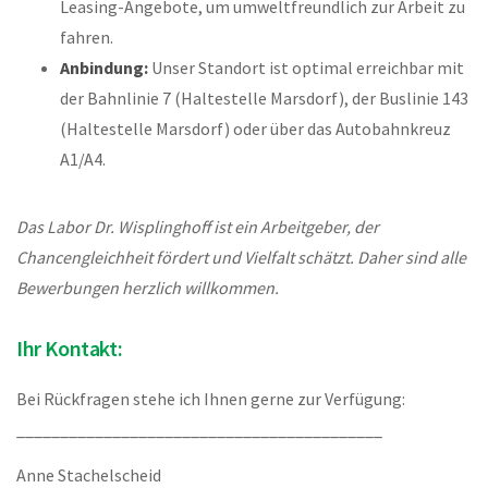
Leasing-Angebote, um umweltfreundlich zur Arbeit zu
fahren.
Anbindung:
Unser Standort ist optimal erreichbar mit
der Bahnlinie 7 (Haltestelle Marsdorf), der Buslinie 143
(Haltestelle Marsdorf) oder über das Autobahnkreuz
A1/A4.
Das Labor Dr. Wisplinghoff ist ein Arbeitgeber, der
Chancengleichheit fördert und Vielfalt schätzt. Daher sind alle
Bewerbungen herzlich willkommen.
Ihr Kontakt:
Bei Rückfragen stehe ich Ihnen gerne zur Verfügung:
__________________________________________
Anne Stachelscheid