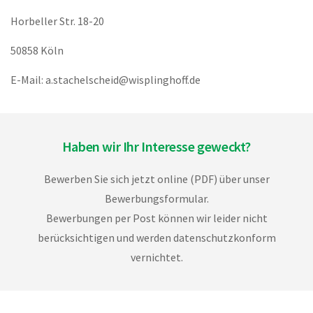
Horbeller Str. 18-20
50858 Köln
E-Mail: a.stachelscheid@wisplinghoff.de
Haben wir Ihr Interesse geweckt?
Bewerben Sie sich jetzt online (PDF) über unser
Bewerbungsformular.
Bewerbungen per Post können wir leider nicht
berücksichtigen und werden datenschutzkonform
vernichtet.