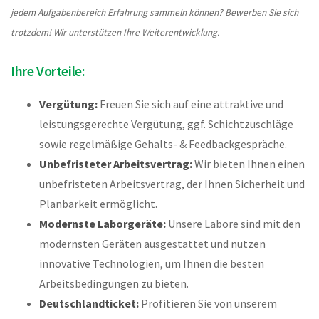
jedem Aufgabenbereich Erfahrung sammeln können? Bewerben Sie sich
trotzdem! Wir unterstützen Ihre Weiterentwicklung.
Ihre Vorteile:
Vergütung:
Freuen Sie sich auf eine attraktive und
leistungsgerechte Vergütung, ggf. Schichtzuschläge
sowie regelmäßige Gehalts- & Feedbackgespräche.
Unbefristeter Arbeitsvertrag:
Wir bieten Ihnen einen
unbefristeten Arbeitsvertrag, der Ihnen Sicherheit und
Planbarkeit ermöglicht.
Modernste Laborgeräte:
Unsere Labore sind mit den
modernsten Geräten ausgestattet und nutzen
innovative Technologien, um Ihnen die besten
Arbeitsbedingungen zu bieten.
Deutschlandticket:
Profitieren Sie von unserem