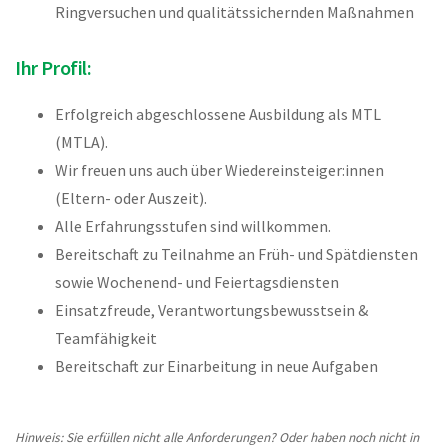
Ringversuchen und qualitätssichernden Maßnahmen
Ihr Profil:
Erfolgreich abgeschlossene Ausbildung als MTL
(MTLA).
Wir freuen uns auch über Wiedereinsteiger:innen
(Eltern- oder Auszeit).
Alle Erfahrungsstufen sind willkommen.
Bereitschaft zu Teilnahme an Früh- und Spätdiensten
sowie Wochenend- und Feiertagsdiensten
Einsatzfreude, Verantwortungsbewusstsein &
Teamfähigkeit
Bereitschaft zur Einarbeitung in neue Aufgaben
Hinweis: Sie erfüllen nicht alle Anforderungen? Oder haben noch nicht in