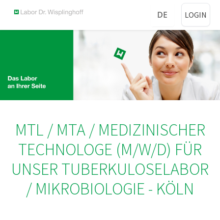
DE
LOGIN
MTL / MTA / MEDIZINISCHER
TECHNOLOGE (M/W/D) FÜR
UNSER TUBERKULOSELABOR
/ MIKROBIOLOGIE - KÖLN