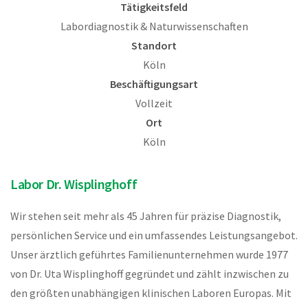
Tätigkeitsfeld
Labordiagnostik & Naturwissenschaften
Standort
Köln
Beschäftigungsart
Vollzeit
Ort
Köln
Labor Dr. Wisplinghoff
Wir stehen seit mehr als 45 Jahren für präzise Diagnostik,
persönlichen Service und ein umfassendes Leistungsangebot.
Unser ärztlich geführtes Familienunternehmen wurde 1977
von Dr. Uta Wisplinghoff gegründet und zählt inzwischen zu
den größten unabhängigen klinischen Laboren Europas. Mit