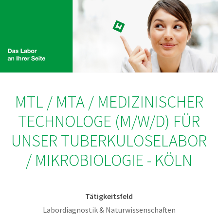
MTL / MTA / MEDIZINISCHER
TECHNOLOGE (M/W/D) FÜR
UNSER TUBERKULOSELABOR
/ MIKROBIOLOGIE - KÖLN
Tätigkeitsfeld
Labordiagnostik & Naturwissenschaften