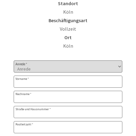
Standort
Köln
Beschäftigungsart
Vollzeit
Ort
Köln
Bewerbungsformular
Anrede
*
Vorname
*
Nachname
*
Straße und Hausnummer
*
Postleitzahl
*